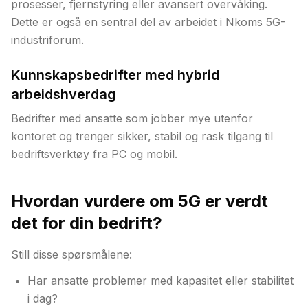
prosesser, fjernstyring eller avansert overvåking.
Dette er også en sentral del av arbeidet i Nkoms 5G-
industriforum.
Kunnskapsbedrifter med hybrid
arbeidshverdag
Bedrifter med ansatte som jobber mye utenfor
kontoret og trenger sikker, stabil og rask tilgang til
bedriftsverktøy fra PC og mobil.
Hvordan vurdere om 5G er verdt
det for din bedrift?
Still disse spørsmålene:
Har ansatte problemer med kapasitet eller stabilitet
i dag?