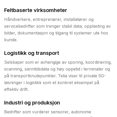
Feltbaserte virksomheter
Håndverkere, entreprenører, installatører og
servicebedrifter som trenger stabil data, opplasting av
bilder, dokumentasjon og tilgang til systemer ute hos
kunde.
Logistikk og transport
Selskaper som er avhengige av sporing, koordinering,
scanning, sanntidsdata og høy oppetid i terminaler og
på transportknutepunkter. Telia viser til private 5G-
løsninger i logistikk som et konkret eksempel på
effektiv drift.
Industri og produksjon
Bedrifter som vurderer sensorer, autonome