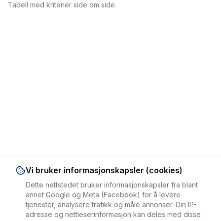
Tabell med kriterier side om side.
Vi bruker informasjonskapsler (cookies)
Dette nettstedet bruker informasjonskapsler fra blant
annet Google og Meta (Facebook) for å levere
tjenester, analysere trafikk og måle annonser. Din IP-
adresse og nettleserinformasjon kan deles med disse