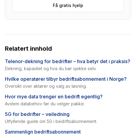
Få gratis hjelp
Relatert innhold
Telenor-dekning for bedrifter – hva betyr det i praksis?
Dekning, kapasitet og hva du bør sjekke selv.
Hvilke operatører tilbyr bedriftsabonnement i Norge?
Oversikt over aktører og valg av løsning.
Hvor mye data trenger en bedrift egentlig?
Avstem databehov før du velger pakke.
5G for bedrifter – veiledning
Utfyllende guide om 5G i bedriftsabonnement.
Sammenlign bedriftsabonnement